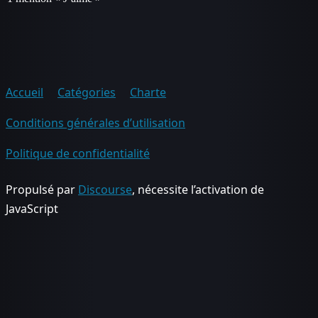
Accueil
Catégories
Charte
Conditions générales d’utilisation
Politique de confidentialité
Propulsé par
Discourse
, nécessite l’activation de
JavaScript