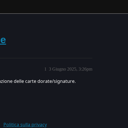
ne
1
3 Giugno 2025, 3:26pm
azione delle carte dorate/signature.
Politica sulla privacy