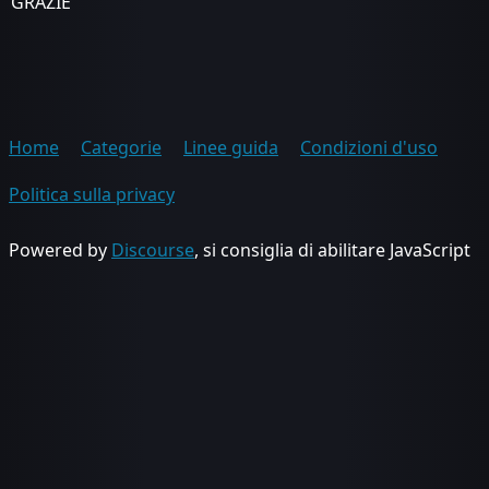
GRAZIE
Home
Categorie
Linee guida
Condizioni d'uso
Politica sulla privacy
Powered by
Discourse
, si consiglia di abilitare JavaScript