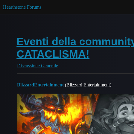
Hearthstone Forums
Eventi della community
CATACLISMA!
Discussione Generale
BlizzardEntertainment
(Blizzard Entertainment)