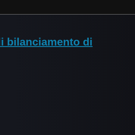
i bilanciamento di