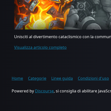
Unisciti al divertimento cataclismico con la commun
Visualizza articolo completo
Home
Categorie
Linee guida
Condizioni d'uso
Powered by
Discourse
, si consiglia di abilitare JavaSc