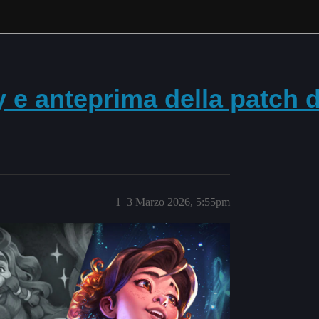
 e anteprima della patch d
1
3 Marzo 2026, 5:55pm