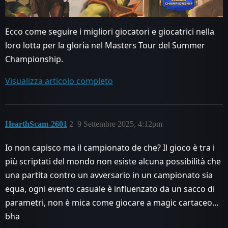
Ecco come seguire i migliori giocatori e giocatrici nella
loro lotta per la gloria nel Masters Tour del Summer
Championship.
Visualizza articolo completo
HearthScam-2601
2
9 Settembre 2025, 4:12pm
Io non capisco ma il campionato de che? Il gioco è tra i
più scriptati del mondo non esiste alcuna possibilità che
una partita contro un avversario in un campionato sia
equa, ogni evento casuale è influenzato da un sacco di
parametri, non è mica come giocare a magic cartaceo…
bha