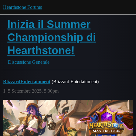
Hearthstone Forums
Inizia il Summer
Championship di
Hearthstone!
Discussione Generale
BlizzardEntertainment
(Blizzard Entertainment)
1
5 Settembre 2025, 5:00pm