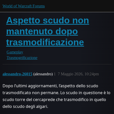
World of Warcraft Forums
Aspetto scudo non
mantenuto dopo
trasmodificazione
Gameplay
Trasmogrificazione
alessandro-26015
(alessandro)
1
7 Maggio 2026, 10:24pm
Dopo l’ultimi aggiornamenti, l’aspetto dello scudo
trasmodificato non permane. Lo scudo in questione è lo
scudo torre del cercaprede che trasmodifico in quello
dello scudo degli algari.