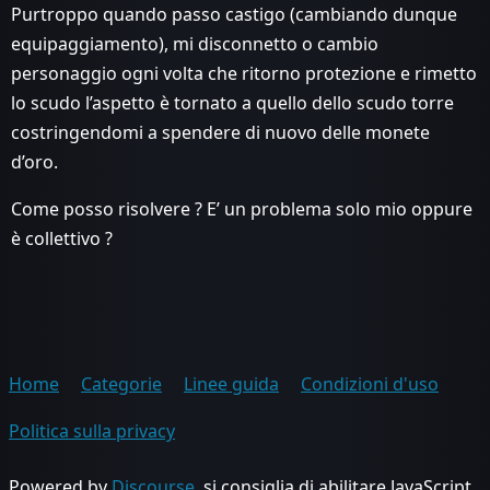
Purtroppo quando passo castigo (cambiando dunque
equipaggiamento), mi disconnetto o cambio
personaggio ogni volta che ritorno protezione e rimetto
lo scudo l’aspetto è tornato a quello dello scudo torre
costringendomi a spendere di nuovo delle monete
d’oro.
Come posso risolvere ? E’ un problema solo mio oppure
è collettivo ?
Home
Categorie
Linee guida
Condizioni d'uso
Politica sulla privacy
Powered by
Discourse
, si consiglia di abilitare JavaScript