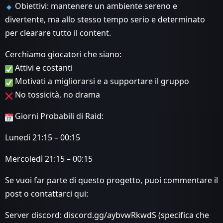
Obiettivi: mantenere un ambiente sereno e
divertente, ma allo stesso tempo serio e determinato
per clearare tutto il content.
Cerchiamo giocatori che siano:
Attivi e costanti
Motivati a migliorarsi e a supportare il gruppo
No tossicità, no drama
Giorni Probabili di Raid:
Lunedi 21:15 – 00:15
Mercoledì 21:15 – 00:15
Se vuoi far parte di questo progetto, puoi commentare il
post o contattarci qui:
Server discord: discord.gg/aybvwRkwdS (specifica che