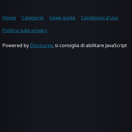
Home
Categorie
Linee guida
Condizioni d'uso
Politica sulla privacy
Powered by
Discourse
, si consiglia di abilitare JavaScript