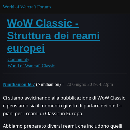
World of Warcraft Forums
WoW Classic -
Struttura dei reami
europei
Community
World of Warcraft Classic
Nimthanion-667
(Nimthanion)
1
20 Giugno 2019, 4:22pm
Ci stiamo avvicinando alla pubblicazione di WoW Classic
e pensiamo sia il momento giusto di parlare dei nostri
piani per i reami di Classic in Europa.
Abbiamo preparato diversi reami, che includono quelli