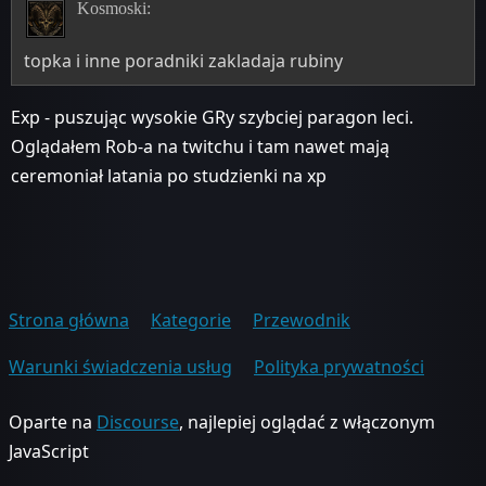
Kosmoski:
topka i inne poradniki zakladaja rubiny
Exp - puszując wysokie GRy szybciej paragon leci.
Oglądałem Rob-a na twitchu i tam nawet mają
ceremoniał latania po studzienki na xp
Strona główna
Kategorie
Przewodnik
Warunki świadczenia usług
Polityka prywatności
Oparte na
Discourse
, najlepiej oglądać z włączonym
JavaScript