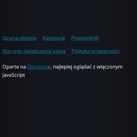
Strona główna
Kategorie
Przewodnik
Warunki świadczenia usług
Polityka prywatności
Oparte na
Discourse
, najlepiej oglądać z włączonym
JavaScript