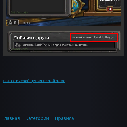
показать сообщения в этой теме
Главная
Категории
Правила