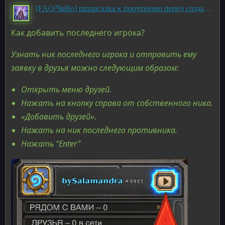
[FAQ/ЧаВо] шпаргалка к прочтению перед созданием темы
Как добавить последнего игрока?
Узнать ник последнего игрока и отправить ему
заявку в друзья можно следующим образом:
Открыть меню друзей.
Нажать на кнопку справа от собственного ника.
«Добавить друзей».
Нажать на ник последнего противника.
Нажать “Enter”