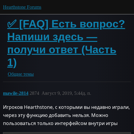
Hearthstone Forums
✅ [FAQ] Есть вопрос?
Напиши здесь —
получи ответ (Часть
1)
Общие темы
mawile-2814
2874
Август 9, 2019, 5:44д. п.
Игроков Hearthstone, с которыми вы недавно играли,
через эту функцию добавить нельзя. Можно
пользоваться только интерфейсом внутри игры