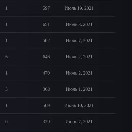
1
597
Июль 19, 2021
1
651
Июль 8, 2021
1
502
Июль 7, 2021
6
646
Июль 2, 2021
1
470
Июль 2, 2021
3
368
Июль 1, 2021
1
569
Июнь 10, 2021
0
329
Июнь 7, 2021