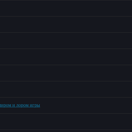
миром и лором игры