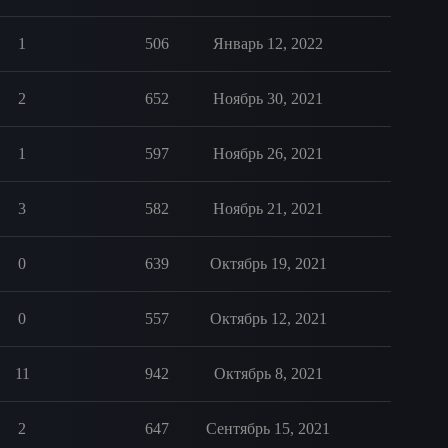
1
506
Январь 12, 2022
2
652
Ноябрь 30, 2021
1
597
Ноябрь 26, 2021
3
582
Ноябрь 21, 2021
0
639
Октябрь 19, 2021
0
557
Октябрь 12, 2021
11
942
Октябрь 8, 2021
2
647
Сентябрь 15, 2021