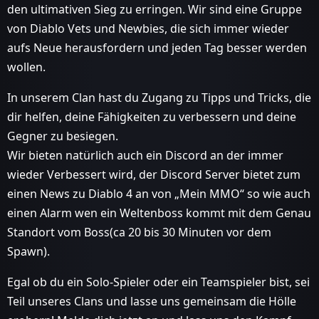
den ultimativen Sieg zu erringen. Wir sind eine Gruppe
von Diablo Vets und Newbies, die sich immer wieder
aufs Neue herausfordern und jeden Tag besser werden
wollen.
In unserem Clan hast du Zugang zu Tipps und Tricks, die
dir helfen, deine Fähigkeiten zu verbessern und deine
Gegner zu besiegen.
Wir bieten natürlich auch ein Discord an der immer
wieder Verbessert wird, der Discord Server bietet zum
einen News zu Diablo 4 an von „Mein MMO“ so wie auch
einen Alarm wen ein Weltenboss kommt mit dem Genau
Standort vom Boss(ca 20 bis 30 Minuten vor dem
Spawn).
Egal ob du ein Solo-Spieler oder ein Teamspieler bist, sei
Teil unseres Clans und lasse uns gemeinsam die Hölle