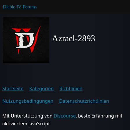
Diablo IV Forums
Azrael-2893
Startseite
Kategorien
Richtlinien
Nutzungsbedingungen
Datenschutzrichtlinien
Mit Unterstützung von
Discourse
, beste Erfahrung mit
aktiviertem JavaScript