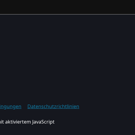
ingungen
Datenschutzrichtlinien
it aktiviertem JavaScript