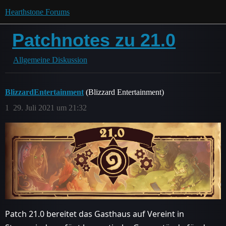
Hearthstone Forums
Patchnotes zu 21.0
Allgemeine Diskussion
BlizzardEntertainment
(Blizzard Entertainment)
1
29. Juli 2021 um 21:32
Patch 21.0 bereitet das Gasthaus auf Vereint in