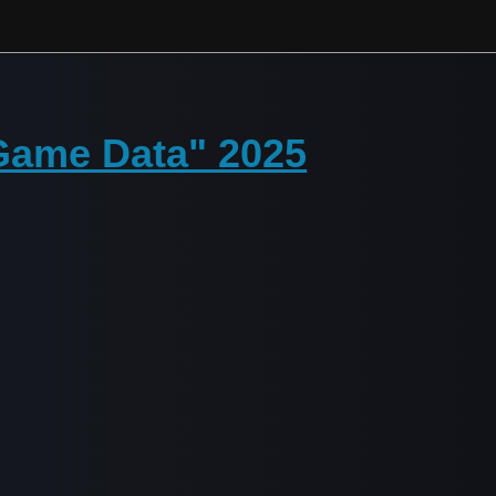
Game Data" 2025