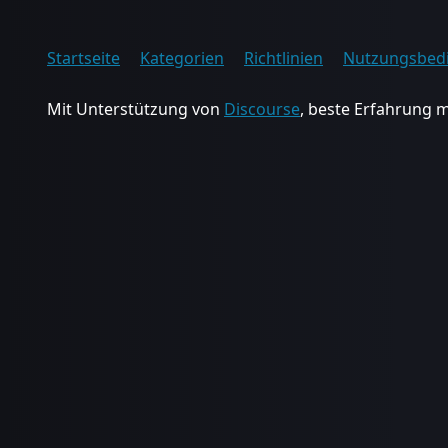
Startseite
Kategorien
Richtlinien
Nutzungsbed
Mit Unterstützung von
Discourse
, beste Erfahrung m