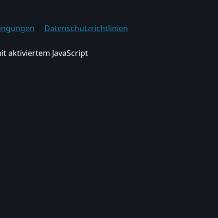
ingungen
Datenschutzrichtlinien
it aktiviertem JavaScript