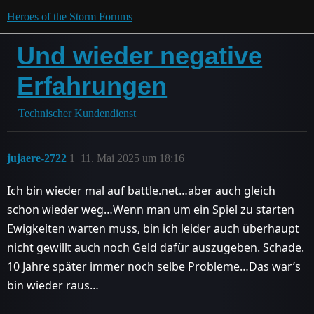
Heroes of the Storm Forums
Und wieder negative
Erfahrungen
Technischer Kundendienst
jujaere-2722
1
11. Mai 2025 um 18:16
Ich bin wieder mal auf battle.net…aber auch gleich
schon wieder weg…Wenn man um ein Spiel zu starten
Ewigkeiten warten muss, bin ich leider auch überhaupt
nicht gewillt auch noch Geld dafür auszugeben. Schade.
10 Jahre später immer noch selbe Probleme…Das war’s
bin wieder raus…