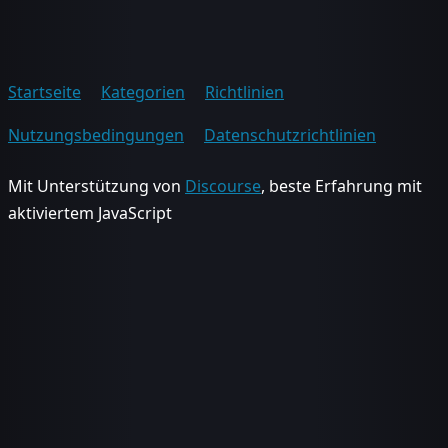
Startseite
Kategorien
Richtlinien
Nutzungsbedingungen
Datenschutzrichtlinien
Mit Unterstützung von
Discourse
, beste Erfahrung mit
aktiviertem JavaScript