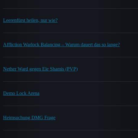
Leerenfürst heilen, nur wie?
Affliction Warlock Balancing – Warum dauert das so lange?
Nether Ward gegen Ele Shamis (PVP)
Demo Lock Arena
Heimsuchung DMG Frage