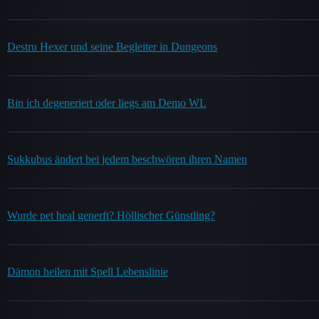
Destru Hexer und seine Begleiter in Dungeons
Bin ich degeneriert oder liegs am Demo WL
Sukkubus ändert bei jedem beschwören ihren Namen
Wurde pet heal generft? Höllischer Günstling?
Dämon heilen mit Spell Lebenslinie