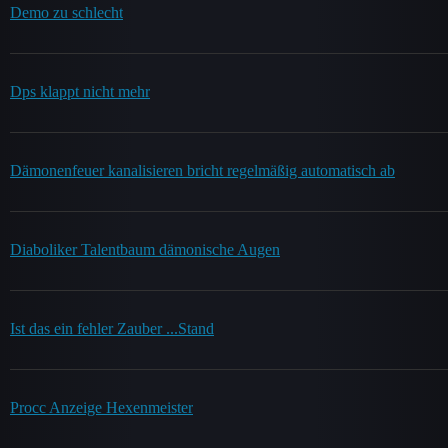
Demo zu schlecht
Dps klappt nicht mehr
Dämonenfeuer kanalisieren bricht regelmäßig automatisch ab
Diaboliker Talentbaum dämonische Augen
Ist das ein fehler Zauber ...Stand
Procc Anzeige Hexenmeister