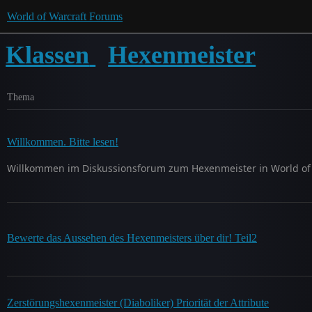
World of Warcraft Forums
Klassen
Hexenmeister
Thema
Willkommen. Bitte lesen!
Willkommen im Diskussionsforum zum Hexenmeister in World of W
Bewerte das Aussehen des Hexenmeisters über dir! Teil2
Zerstörungshexenmeister (Diaboliker) Priorität der Attribute