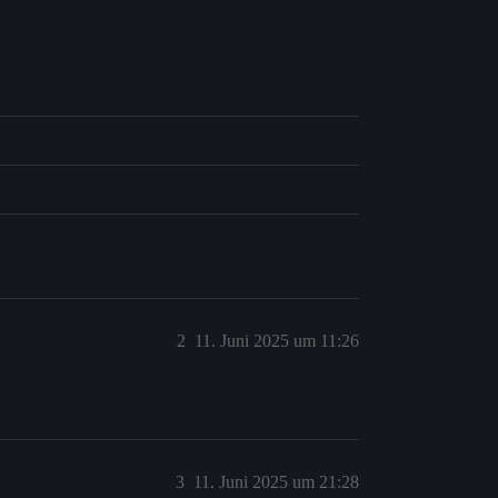
2
11. Juni 2025 um 11:26
3
11. Juni 2025 um 21:28