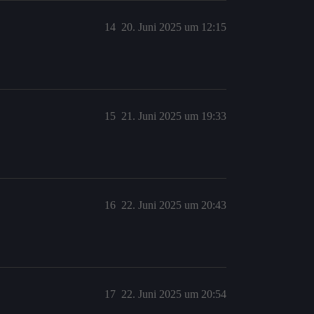
14
20. Juni 2025 um 12:15
15
21. Juni 2025 um 19:33
16
22. Juni 2025 um 20:43
17
22. Juni 2025 um 20:54