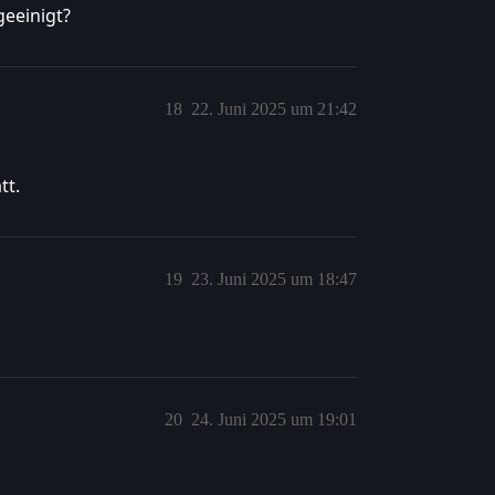
geeinigt?
18
22. Juni 2025 um 21:42
tt.
19
23. Juni 2025 um 18:47
20
24. Juni 2025 um 19:01