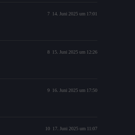
7
14. Juni 2025 um 17:01
8
15. Juni 2025 um 12:26
9
16. Juni 2025 um 17:50
10
17. Juni 2025 um 11:07