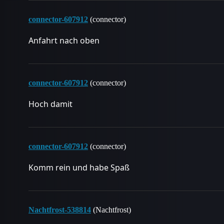
connector-607912
(connector)
Anfahrt nach oben
connector-607912
(connector)
Hoch damit
connector-607912
(connector)
Komm rein und habe Spaß
Nachtfrost-538814
(Nachtfrost)