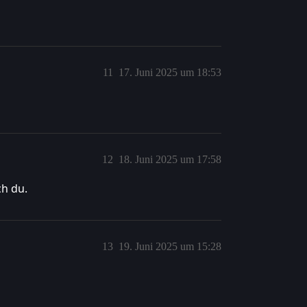
11
17. Juni 2025 um 18:53
12
18. Juni 2025 um 17:58
ch du.
13
19. Juni 2025 um 15:28