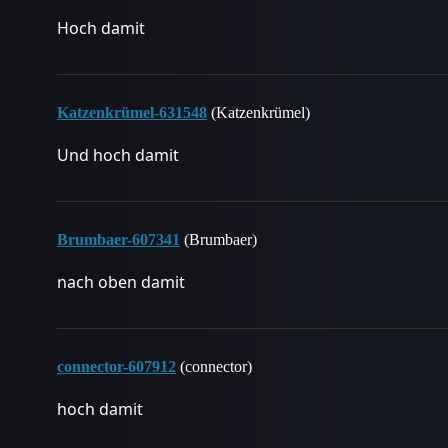
Hoch damit
Katzenkrümel-631548
(Katzenkrümel)
Und hoch damit
Brumbaer-607341
(Brumbaer)
nach oben damit
connector-607912
(connector)
hoch damit