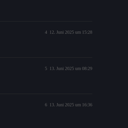
4
12. Juni 2025 um 15:28
5
13. Juni 2025 um 08:29
6
13. Juni 2025 um 16:36