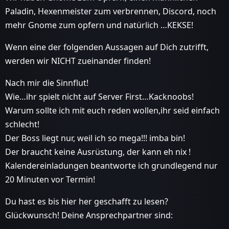
Paladin, Hexenmeister zum verbrennen, Discord, noch
mehr Gnome zum opfern und natürlich …KEKSE!
Wenn eine der folgenden Aussagen auf Dich zutrifft,
werden wir NICHT zueinander finden!
Nach mir die Sinnflut!
Wie…ihr spielt nicht auf Server First…Kacknoobs!
Warum sollte ich mit euch reden wollen,ihr seid einfach
schlecht!
Der Boss liegt nur, weil ich so mega!!! imba bin!
Der braucht keine Ausrüstung, der kann eh nix !
Kalendereinladungen beantworte ich grundlegend nur
20 Minuten vor Termin!
Du hast es bis hier her geschafft zu lesen?
Glückwunsch! Deine Ansprechpartner sind: