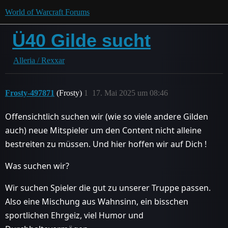
World of Warcraft Forums
Ü40 Gilde sucht
Alleria / Rexxar
Frosty-497871
(Frosty)
1
17. Mai 2025 um 08:46
Offensichtlich suchen wir (wie so viele andere Gilden
auch) neue Mitspieler um den Content nicht alleine
bestreiten zu müssen. Und hier hoffen wir auf Dich !
Was suchen wir?
Wir suchen Spieler die gut zu unserer Truppe passen.
Also eine Mischung aus Wahnsinn, ein bisschen
sportlichen Ehrgeiz, viel Humor und