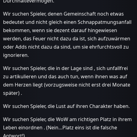
Durchhaltevermögen.
Wir suchen Spieler, denen Gemeinschaft noch etwas
bedeutet und nicht gleich einen Schnappatmungsanfall
bekommen, wenn sie dezent darauf hingewiesen
werden, das Feuer nicht dazu da ist, sich aufzuwärmen
oder Adds nicht dazu da sind, um sie ehrfurchtsvoll zu
ignorieren.
Wir suchen Spieler, die in der Lage sind , sich unfallfrei
zu artikulieren und das auch tun, wenn ihnen was auf
dem Herzen liegt (vorzugsweise nicht erst drei Monate
später) .
Wir suchen Spieler, die Lust auf ihren Charakter haben.
Wir suchen Spieler, die WoW am richtigen Platz in ihrem
Leben einordnen . (Nein…Platz eins ist die falsche
Antwort!)