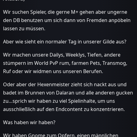
Wir suchen Spieler, die gerne M+ gehen aber ungerne
den DB benutzen um sich dann von Fremden anpöbeln
lassen zu müssen.
Aber wie sieht ein normaler Tag in unserer Gilde aus?
Wir machen unsere Dailys, Weeklys, Tiefen, andere
stümpern im World PvP rum, farmen Pets, Transmog,
Ruf oder wir widmen uns unseren Berufen.
Oder aber der Hexenmeister zieht sich nackt aus und
badet im Brunnen von Dalaran und alle anderen gucken
zu…sprich wir haben zu viel Spielinhalte, um uns
ausschließlich auf den Endcontent zu konzentrieren.
Was haben wir haben?
Wir haben Gnome zum Opfern, einen männlichen