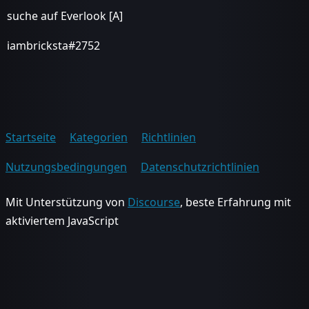
suche auf Everlook [A]
iambricksta#2752
Startseite
Kategorien
Richtlinien
Nutzungsbedingungen
Datenschutzrichtlinien
Mit Unterstützung von
Discourse
, beste Erfahrung mit
aktiviertem JavaScript