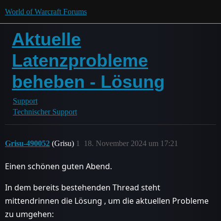
World of Warcraft Forums
Aktuelle
Latenzprobleme
beheben - Lösung
Support
Technischer Support
Grisu-490052
(Grisu)
1
18. November 2024 um 17:21
Einen schönen guten Abend.
In dem bereits bestehenden Thread steht
mittendrinnen die Lösung , um die aktuellen Probleme
zu umgehen: