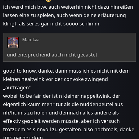
ich werd mich btw. auch weiterhin nicht dazu hinreißen
lassen eine zu spielen, auch wenn deine erläuterung
klingt, als sei es gar nicht soooo schlimm.
Marukaa:
und entsprechend auch nicht gecastet.
good to know, danke. dann muss ich es nicht mit dem
kleinen healtwink vor der convoke zwingend
„auftragen“
wobei, to be fair, der ist n kleiner nappeltwink, der
eigentlich kaum mehr tut als die nuddenbeutel aus
nh/hc inis zu holen und demnach alles andere als
effektiv gespielt werden müsste. aber ich versuch
trotzdem es sinnvoll zu gestalten. also nochmals, danke
fürs nachgucken