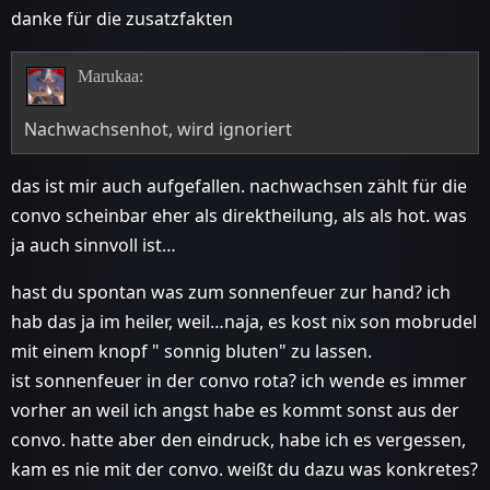
danke für die zusatzfakten
Marukaa:
Nachwachsenhot, wird ignoriert
das ist mir auch aufgefallen. nachwachsen zählt für die
convo scheinbar eher als direktheilung, als als hot. was
ja auch sinnvoll ist…
hast du spontan was zum sonnenfeuer zur hand? ich
hab das ja im heiler, weil…naja, es kost nix son mobrudel
mit einem knopf " sonnig bluten" zu lassen.
ist sonnenfeuer in der convo rota? ich wende es immer
vorher an weil ich angst habe es kommt sonst aus der
convo. hatte aber den eindruck, habe ich es vergessen,
kam es nie mit der convo. weißt du dazu was konkretes?