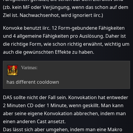
(zb. kein MF oder Verjüngung, wenn das schon auf dem
Ziel ist. Nachwachsenhot, wird ignoriert iirc.)
Konvoke benutzt iirc. 12 Form-gebundene Fähigkeiten
und 4 allgemeine Fähigkeiten pro Auslösung. Daher ist
die richtige Form, wie schon richtig erwähnt, wichtig um
auch die gewünschten Effekte zu haben.
Varimas:
has different cooldown
DAS sollte nicht der Fall sein. Konvokation hat entweder
2 Minuten CD oder 1 Minute, wenn geskillt. Man kann
aber seine eigene Konvokation abbrechen, indem man
einen anderen Cast ansetzt.
Das lässt sich aber umgehen, indem man eine Makro