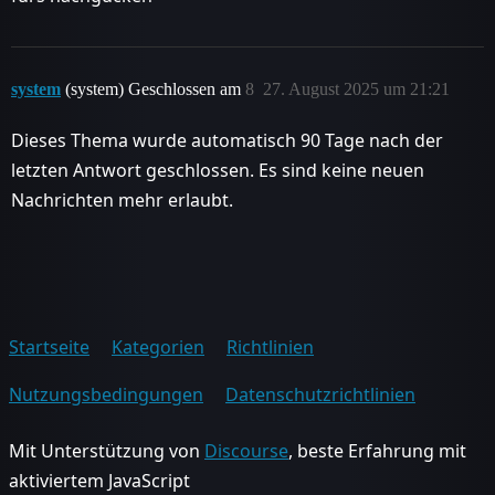
system
(system) Geschlossen am
8
27. August 2025 um 21:21
Dieses Thema wurde automatisch 90 Tage nach der
letzten Antwort geschlossen. Es sind keine neuen
Nachrichten mehr erlaubt.
Startseite
Kategorien
Richtlinien
Nutzungsbedingungen
Datenschutzrichtlinien
Mit Unterstützung von
Discourse
, beste Erfahrung mit
aktiviertem JavaScript