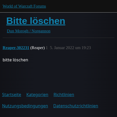
World of Warcraft Forums
Bitte löschen
Dun Morogh / Norgannon
Reaper-302231
(Reaper)
1
5. Januar 2022 um 19:23
bitte löschen
Startseite
Kategorien
Richtlinien
Nutzungsbedingungen
Datenschutzrichtlinien