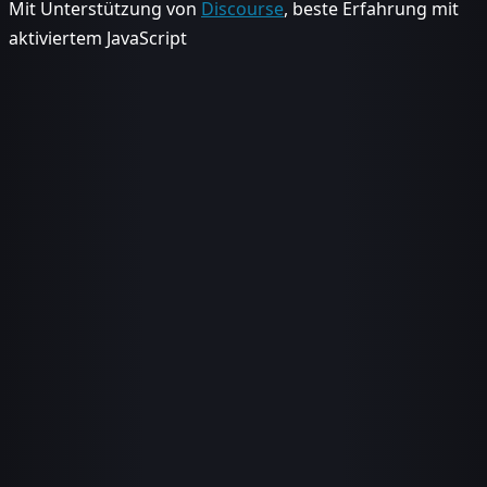
Mit Unterstützung von
Discourse
, beste Erfahrung mit
aktiviertem JavaScript