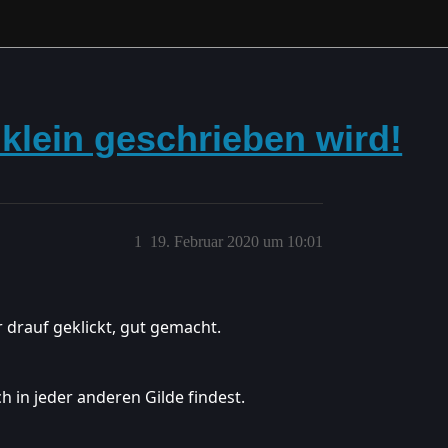
klein geschrieben wird!
1
19. Februar 2020 um 10:01
 drauf geklickt, gut gemacht.
 in jeder anderen Gilde findest.