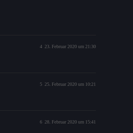
4
23. Februar 2020 um 21:30
5
25. Februar 2020 um 10:21
6
28. Februar 2020 um 15:41