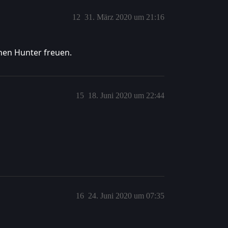
12
31. März 2020 um 21:16
inen Hunter freuen.
15
18. Juni 2020 um 22:44
16
24. Juni 2020 um 07:35