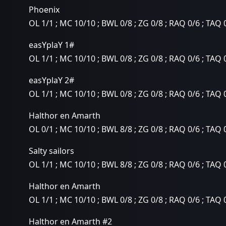
Phoenix
OL 1/1 ; MC 10/10 ; BWL 0/8 ; ZG 0/8 ; RAQ 0/6 ; TAQ 
easYplaY 1#
OL 1/1 ; MC 10/10 ; BWL 0/8 ; ZG 0/8 ; RAQ 0/6 ; TAQ 
easYplaY 2#
OL 1/1 ; MC 10/10 ; BWL 0/8 ; ZG 0/8 ; RAQ 0/6 ; TAQ 
Halthor en Amarth
OL 0/1 ; MC 10/10 ; BWL 8/8 ; ZG 0/8 ; RAQ 0/6 ; TAQ 
Salty sailors
OL 1/1 ; MC 10/10 ; BWL 8/8 ; ZG 0/8 ; RAQ 0/6 ; TAQ 
Halthor en Amarth
OL 1/1 ; MC 10/10 ; BWL 0/8 ; ZG 0/8 ; RAQ 0/6 ; TAQ 
Halthor en Amarth
#2