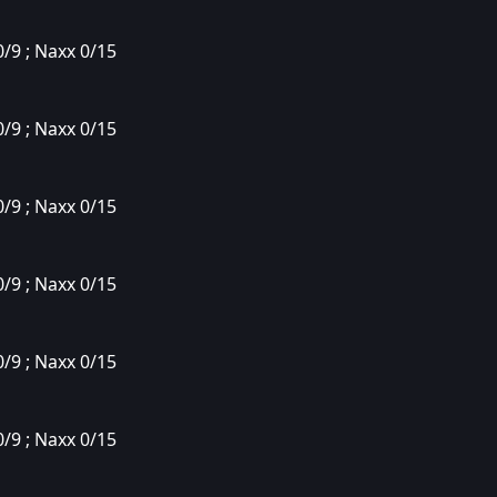
0/9 ; Naxx 0/15
0/9 ; Naxx 0/15
0/9 ; Naxx 0/15
0/9 ; Naxx 0/15
0/9 ; Naxx 0/15
0/9 ; Naxx 0/15