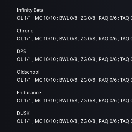
Infinity Beta
OL 1/1 ; MC 10/10 ; BWL 0/8 ; ZG 0/8 ; RAQ 0/6 ; TAQ 
Chrono
OL 1/1 ; MC 10/10 ; BWL 0/8 ; ZG 0/8 ; RAQ 0/6 ; TAQ 
DPS
OL 1/1 ; MC 10/10 ; BWL 0/8 ; ZG 0/8 ; RAQ 0/6 ; TAQ 
Oldschool
OL 1/1 ; MC 10/10 ; BWL 0/8 ; ZG 0/8 ; RAQ 0/6 ; TAQ 
Endurance
OL 1/1 ; MC 10/10 ; BWL 0/8 ; ZG 0/8 ; RAQ 0/6 ; TAQ 
DUSK
OL 1/1 ; MC 10/10 ; BWL 0/8 ; ZG 0/8 ; RAQ 0/6 ; TAQ 