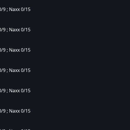
0/9 ; Naxx 0/15
0/9 ; Naxx 0/15
0/9 ; Naxx 0/15
0/9 ; Naxx 0/15
0/9 ; Naxx 0/15
0/9 ; Naxx 0/15