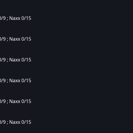
0/9 ; Naxx 0/15
0/9 ; Naxx 0/15
0/9 ; Naxx 0/15
0/9 ; Naxx 0/15
0/9 ; Naxx 0/15
0/9 ; Naxx 0/15