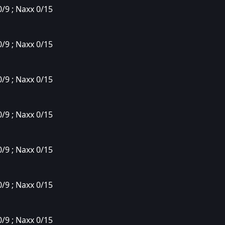
0/9 ; Naxx 0/15
0/9 ; Naxx 0/15
0/9 ; Naxx 0/15
0/9 ; Naxx 0/15
0/9 ; Naxx 0/15
0/9 ; Naxx 0/15
0/9 ; Naxx 0/15