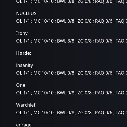
OL 1/1 ; MC 10/10 ; BWL 0/8 ; ZG 0/8 ; RAQ 0/6 ; TAQ 
NUCLEUS
OL 1/1 ; MC 10/10 ; BWL 0/8 ; ZG 0/8 ; RAQ 0/6 ; TAQ 
Irony
OL 1/1 ; MC 10/10 ; BWL 8/8 ; ZG 0/8 ; RAQ 0/6 ; TAQ 
Horde:
insanity
OL 1/1 ; MC 10/10 ; BWL 0/8 ; ZG 0/8 ; RAQ 0/6 ; TAQ 
One
OL 1/1 ; MC 10/10 ; BWL 0/8 ; ZG 0/8 ; RAQ 0/6 ; TAQ 
Warchief
OL 1/1 ; MC 10/10 ; BWL 0/8 ; ZG 0/8 ; RAQ 0/6 ; TAQ 
enrage