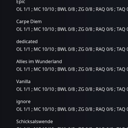
Epic
OL 1/1 ; MC 10/10 ; BWL 0/8 ; ZG 0/8 ; RAQ 0/6 ; TAQ 
Carpe Diem
OL 1/1 ; MC 10/10 ; BWL 0/8 ; ZG 0/8 ; RAQ 0/6 ; TAQ 
dedicated
OL 1/1 ; MC 10/10 ; BWL 0/8 ; ZG 0/8 ; RAQ 0/6 ; TAQ 
Allies im Wunderland
OL 1/1 ; MC 10/10 ; BWL 0/8 ; ZG 0/8 ; RAQ 0/6 ; TAQ 
Vanilla
OL 1/1 ; MC 10/10 ; BWL 0/8 ; ZG 0/8 ; RAQ 0/6 ; TAQ 
ignore
OL 1/1 ; MC 10/10 ; BWL 0/8 ; ZG 0/8 ; RAQ 0/6 ; TAQ 
Schicksalswende