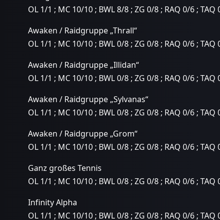
OL 1/1 ; MC 10/10 ; BWL 8/8 ; ZG 0/8 ; RAQ 0/6 ; TAQ 
Awaken / Raidgruppe „Thrall“
OL 1/1 ; MC 10/10 ; BWL 0/8 ; ZG 0/8 ; RAQ 0/6 ; TAQ 
Awaken / Raidgruppe „Illidan“
OL 1/1 ; MC 10/10 ; BWL 0/8 ; ZG 0/8 ; RAQ 0/6 ; TAQ 
Awaken / Raidgruppe „Sylvanas“
OL 1/1 ; MC 10/10 ; BWL 0/8 ; ZG 0/8 ; RAQ 0/6 ; TAQ 
Awaken / Raidgruppe „Grom“
OL 1/1 ; MC 10/10 ; BWL 0/8 ; ZG 0/8 ; RAQ 0/6 ; TAQ 
Ganz großes Tennis
OL 1/1 ; MC 10/10 ; BWL 0/8 ; ZG 0/8 ; RAQ 0/6 ; TAQ 
Infinity Alpha
OL 1/1 ; MC 10/10 ; BWL 0/8 ; ZG 0/8 ; RAQ 0/6 ; TAQ 