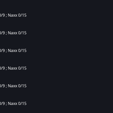
0/9 ; Naxx 0/15
0/9 ; Naxx 0/15
0/9 ; Naxx 0/15
0/9 ; Naxx 0/15
0/9 ; Naxx 0/15
0/9 ; Naxx 0/15