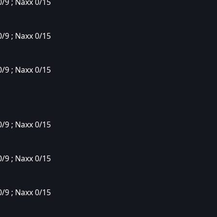
0/9 ; Naxx 0/15
0/9 ; Naxx 0/15
0/9 ; Naxx 0/15
0/9 ; Naxx 0/15
0/9 ; Naxx 0/15
0/9 ; Naxx 0/15