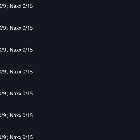
0/9 ; Naxx 0/15
0/9 ; Naxx 0/15
0/9 ; Naxx 0/15
0/9 ; Naxx 0/15
0/9 ; Naxx 0/15
0/9 ; Naxx 0/15
0/9 ; Naxx 0/15