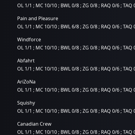
OL 1/1 ; MC 10/10 ; BWL 0/8 ; ZG 0/8 ; RAQ 0/6 ; TAQ 
Pain and Pleasure
OL 1/1 ; MC 10/10 ; BWL 6/8 ; ZG 0/8 ; RAQ 0/6 ; TAQ 
Windforce
OL 1/1 ; MC 10/10 ; BWL 0/8 ; ZG 0/8 ; RAQ 0/6 ; TAQ 
Abfahrt
OL 1/1 ; MC 10/10 ; BWL 0/8 ; ZG 0/8 ; RAQ 0/6 ; TAQ 
AriZoNa
OL 1/1 ; MC 10/10 ; BWL 0/8 ; ZG 0/8 ; RAQ 0/6 ; TAQ 
Squishy
OL 1/1 ; MC 10/10 ; BWL 0/8 ; ZG 0/8 ; RAQ 0/6 ; TAQ 
Canadian Crew
OL 1/1 ; MC 10/10 ; BWL 0/8 ; ZG 0/8 ; RAQ 0/6 ; TAQ 