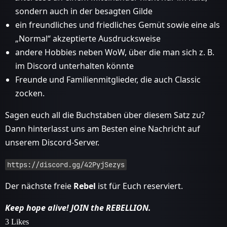
sondern auch in der besagten Gilde
ein freundliches und friedliches Gemüt sowie eine als
„Normal“ akzeptierte Ausdrucksweise
andere Hobbies neben WoW, über die man sich z. B.
im Discord unterhalten könnte
Freunde und Familienmitglieder, die auch Classic
zocken.
Sagen euch all die Buchstaben über diesem Satz zu?
Dann hinterlasst uns am Besten eine Nachricht auf
unserem Discord-Server.
https://discord.gg/42PyjSezys
Der nächste freie
Rebel
ist für Euch reserviert.
Keep hope alive! JOIN the REBELLION.
3 Likes