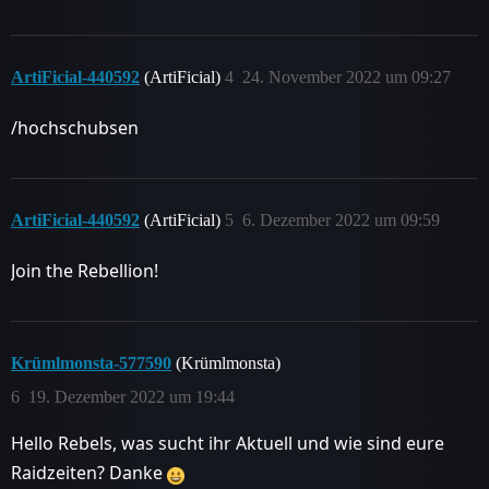
ArtiFicial-440592
(ArtiFicial)
4
24. November 2022 um 09:27
/hochschubsen
ArtiFicial-440592
(ArtiFicial)
5
6. Dezember 2022 um 09:59
Join the Rebellion!
Krümlmonsta-577590
(Krümlmonsta)
6
19. Dezember 2022 um 19:44
Hello Rebels, was sucht ihr Aktuell und wie sind eure
Raidzeiten? Danke