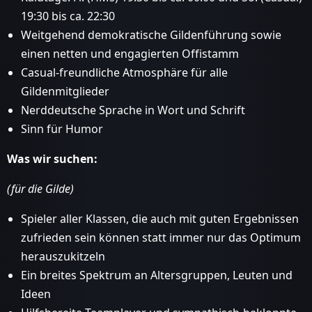
19:30 bis ca. 22:30
Weitgehend demokratische Gildenführung sowie
einen netten und engagierten Offistamm
Casual-freundliche Atmosphäre für alle
Gildenmitglieder
Nerddeutsche Sprache in Wort und Schrift
Sinn für Humor
Was wir suchen:
(für die Gilde)
Spieler aller Klassen, die auch mit guten Ergebnissen
zufrieden sein können statt immer nur das Optimum
herauszukitzeln
Ein breites Spektrum an Altersgruppen, Leuten und
Ideen