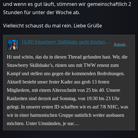
und wenn es gut läuft, stimmen wir gemeinschaftlich 2
Stunden für unter der Woche ab.
Vielleicht schaust du mal rein. Liebe Grüße
[A/H] Strawberry Skillshake sucht frisches Obst
Antonidas
Hi und schön, das du in diesen Thread gefunden hast. Wir, die
Strawberry Skillshake’s, rüsten uns mit TWW erneut zum
Kampf und stellen uns gegen die kommenden Bedrohungen.
Aktuell besteht unser fester Kader aus grob 13 festen
Mitgliedern, mit einem Altersschnitt von 25 bis 40. Unsere
Raidzeiten sind derzeit auf Sonntag, von 19:30 bis 23 Uhr
gelegt. In unserer ersten ID schafften wir es auf 7/8 NHC, was
wir in einer harmonischen Gruppe natürlich weiter ausbauen
möchten. Unter Umständen, je nac…