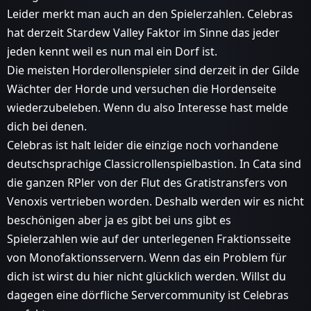
Leider merkt man auch an den Spielerzahlen. Celebras
hat derzeit Stardew Valley Faktor im Sinne das jeder
jeden kennt weil es nun mal ein Dorf ist.
Die meisten Horderollenspieler sind derzeit in der Gilde
Wächter der Horde und versuchen die Hordenseite
wiederzubeleben. Wenn du also Interesse hast melde
dich bei denen.
Celebras ist halt leider die einzige noch vorhandene
deutschsprachige Classicrollenspielbastion. In Cata sind
die ganzen RPler von der Flut des Gratistransfers von
Venoxis vertrieben worden. Deshalb werden wir es nicht
beschönigen aber ja es gibt bei uns gibt es
Spielerzahlen wie auf der unterlegenen Fraktionsseite
von Monofaktionsservern. Wenn das ein Problem für
dich ist wirst du hier nicht glücklich werden. Willst du
dagegen eine dörfliche Servercommunity ist Celebras