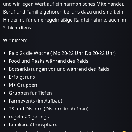
und wir legen Wert auf ein harmonisches Miteinander.
Beruf und Familie gehören bei uns dazu und sind kein
Hindernis für eine regelmäßige Raidteilnahme, auch im
Schichtdienst.
Wir bieten:
Raid 2x die Woche ( Mo 20-22 Uhr, Do 20-22 Uhr)
Food und Flasks während des Raids
Bosserklärungen vor und während des Raids
Erfolgsruns
M+ Gruppen
Gruppen für Tiefen
Farmevents (im Aufbau)
TS und Discord (Discord im Aufbau)
regelmäßige Logs
familiäre Atmosphäre