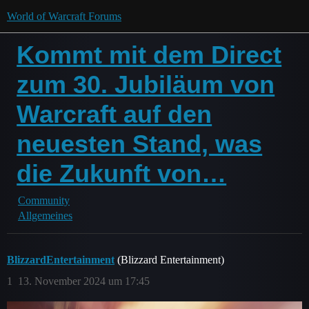
World of Warcraft Forums
Kommt mit dem Direct
zum 30. Jubiläum von
Warcraft auf den
neuesten Stand, was
die Zukunft von…
Community
Allgemeines
BlizzardEntertainment
(Blizzard Entertainment)
1
13. November 2024 um 17:45