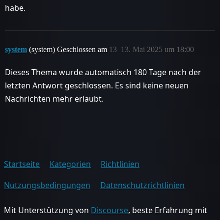
habe.
system
(system) Geschlossen am
13
13. Mai 2025 um 18:00
Dieses Thema wurde automatisch 180 Tage nach der
letzten Antwort geschlossen. Es sind keine neuen
Nachrichten mehr erlaubt.
Startseite
Kategorien
Richtlinien
Nutzungsbedingungen
Datenschutzrichtlinien
Mit Unterstützung von
Discourse
, beste Erfahrung mit