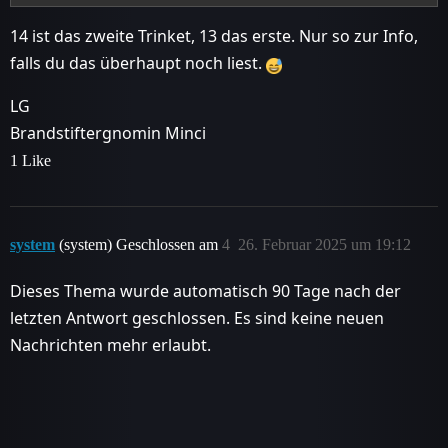
14 ist das zweite Trinket, 13 das erste. Nur so zur Info,
falls du das überhaupt noch liest.
LG
Brandstiftergnomin Minci
1 Like
system
(system) Geschlossen am
4
26. Februar 2025 um 19:12
Dieses Thema wurde automatisch 90 Tage nach der
letzten Antwort geschlossen. Es sind keine neuen
Nachrichten mehr erlaubt.