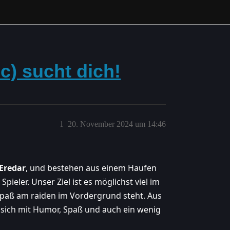
c) sucht dich!
1
20. November 2024 um 14:46
Eredar
, und bestehen aus einem Haufen
pieler. Unser Ziel ist es möglichst viel im
Spaß am raiden im Vordergrund steht. Aus
e sich mit Humor, Spaß und auch ein wenig