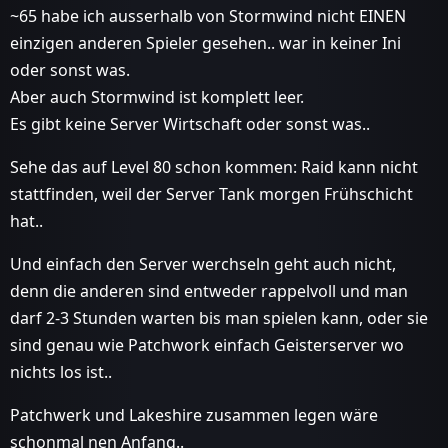
~65 habe ich ausserhalb von Stormwind nicht EINEN
einzigen anderen Spieler gesehen.. war in keiner Ini
oder sonst was.
Aber auch Stormwind ist komplett leer.
Es gibt keine Server Wirtschaft oder sonst was..
Sehe das auf Level 80 schon kommen: Raid kann nicht
stattfinden, weil der Server Tank morgen Frühschicht
hat..
Und einfach den Server werchseln geht auch nicht,
denn die anderen sind entweder rappelvoll und man
darf 2-3 Stunden warten bis man spielen kann, oder sie
sind genau wie Patchwork einfach Geisterserver wo
nichts los ist..
Patchwerk und Lakeshire zusammen legen wäre
schonmal nen Anfang..