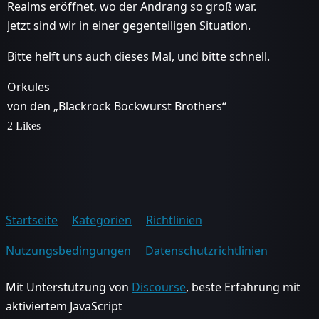
Realms eröffnet, wo der Andrang so groß war.
Jetzt sind wir in einer gegenteiligen Situation.
Bitte helft uns auch dieses Mal, und bitte schnell.
Orkules
von den „Blackrock Bockwurst Brothers“
2 Likes
Startseite
Kategorien
Richtlinien
Nutzungsbedingungen
Datenschutzrichtlinien
Mit Unterstützung von
Discourse
, beste Erfahrung mit
aktiviertem JavaScript