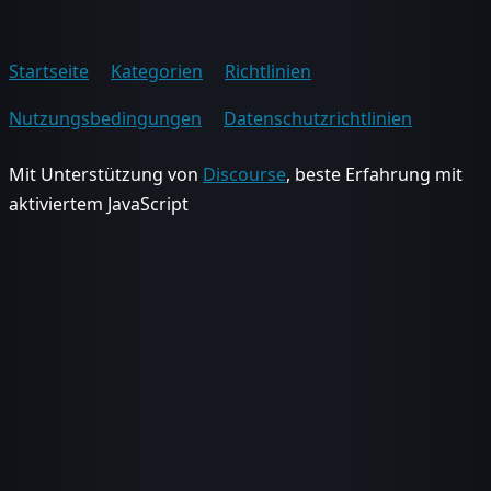
Startseite
Kategorien
Richtlinien
Nutzungsbedingungen
Datenschutzrichtlinien
Mit Unterstützung von
Discourse
, beste Erfahrung mit
aktiviertem JavaScript