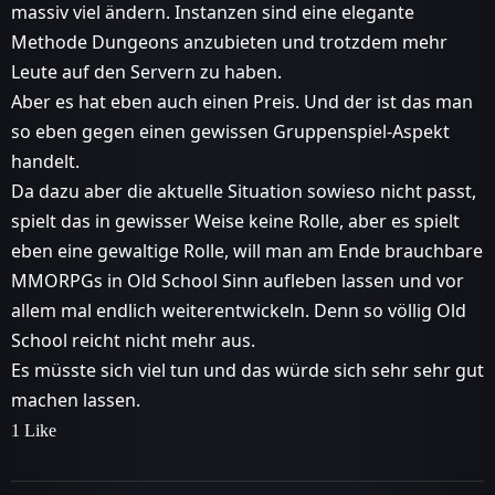
massiv viel ändern. Instanzen sind eine elegante
Methode Dungeons anzubieten und trotzdem mehr
Leute auf den Servern zu haben.
Aber es hat eben auch einen Preis. Und der ist das man
so eben gegen einen gewissen Gruppenspiel-Aspekt
handelt.
Da dazu aber die aktuelle Situation sowieso nicht passt,
spielt das in gewisser Weise keine Rolle, aber es spielt
eben eine gewaltige Rolle, will man am Ende brauchbare
MMORPGs in Old School Sinn aufleben lassen und vor
allem mal endlich weiterentwickeln. Denn so völlig Old
School reicht nicht mehr aus.
Es müsste sich viel tun und das würde sich sehr sehr gut
machen lassen.
1 Like