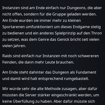
Instanzen sind am Ende einfach nur Dungeons, die aber
nicht offen, sondern für die Gruppe geladen werden.
Am Ende wurden sie immer mehr zu kleinen
Sportarenen umfunktioniert um dieses Endgame stetig
zu bedienen und ein anderes Spielprinzip auf den Thron
zu setzen, was dem Genre das Genick bricht seit vielen
vielen Jahren.
Raids sind einfach nur Instanzen mit noch schwereren
Feinden, die dann mehr Leute brauchen.
Am Ende steht dahinter das Dungeon als Fundament
und damit wird halt entsprechend rumgebastelt.
Mir würde sehr die alte Methode zusagen, aber dafür
müssten die Server stärker eingeschränkt werden, um
keine Überfüllung zu haben. Aber dafür müsste sich