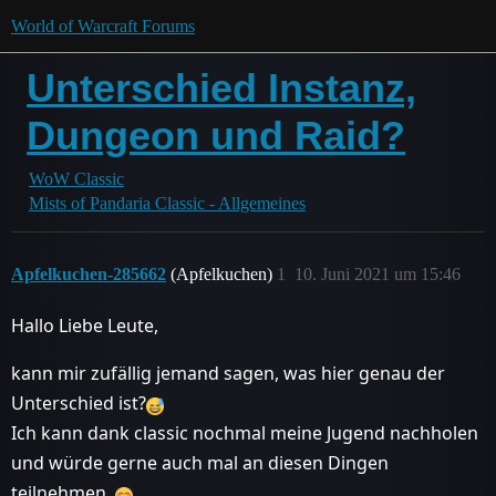
World of Warcraft Forums
Unterschied Instanz,
Dungeon und Raid?
WoW Classic
Mists of Pandaria Classic - Allgemeines
Apfelkuchen-285662
(Apfelkuchen)
1
10. Juni 2021 um 15:46
Hallo Liebe Leute,
kann mir zufällig jemand sagen, was hier genau der
Unterschied ist?
Ich kann dank classic nochmal meine Jugend nachholen
und würde gerne auch mal an diesen Dingen
teilnehmen.