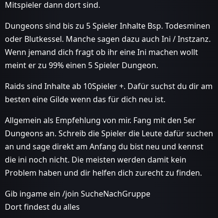
Mitspieler dann dort sind.
Dungeons sind bis zu 5 Spieler Inhalte Bsp. Todesminen
oder Blutkessel. Manche sagen dazu auch Ini / Instzanz.
Wenn jemand dich fragt ob ihr eine Ini machen wollt
meint er zu 99% einen 5 Spieler Dungeon.
Raids sind Inhalte ab 10Spieler +. Dafür suchst du dir am
besten eine Gilde wenn das für dich neu ist.
Allgemein als Empfehlung von mir. Fang mit den 5er
Dungeons an. Schreib die Spieler die Leute dafür suchen
an und sage direkt am Anfang du bist neu und kennst
die ini noch nicht. Die meisten werden damit kein
Problem haben und dir helfen dich zurecht zu finden.
Gib ingame ein /join SucheNachGruppe
Dort findest du alles