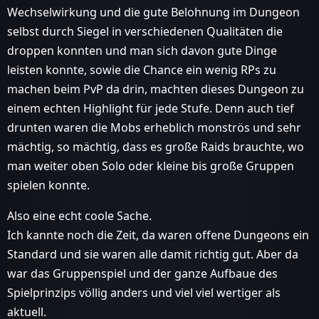
Wechselwirkung und die gute Belohnung im Dungeon
selbst durch Siegel in verschiedenen Qualitäten die
droppen konnten und man sich davon gute Dinge
leisten konnte, sowie die Chance ein wenig RPs zu
machen beim PvP da drin, machten dieses Dungeon zu
einem echten Highlight für jede Stufe. Denn auch tief
drunten waren die Mobs erheblich monströs und sehr
mächtig, so mächtig, dass es große Raids brauchte, wo
man weiter oben Solo oder kleine bis große Gruppen
spielen konnte.
Also eine echt coole Sache.
Ich kannte noch die Zeit, da waren offene Dungeons ein
Standard und sie waren alle damit richtig gut. Aber da
war das Gruppenspiel und der ganze Aufbaue des
Spielprinzips völlig anders und viel viel wertiger als
aktuell.