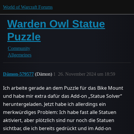
World of Warcraft Forums
Warden Owl Statue
Puzzle
Community
Allgemeines
Dämon-579577
(Dämon)
1
26. November 2024 um 18:59
Ich arbeite gerade an dem Puzzle für das Bike Mount
und habe mir extra dafür das Add-on „Statue Solver“
heruntergeladen. Jetzt habe ich allerdings ein
merkwürdiges Problem: Ich habe fast alle Statuen
aktiviert, aber plötzlich sind nur noch die Statuen
sichtbar, die ich bereits gedrückt und im Add-on