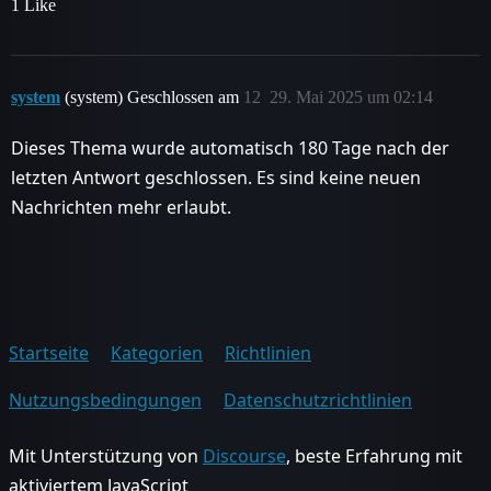
1 Like
system
(system) Geschlossen am
12
29. Mai 2025 um 02:14
Dieses Thema wurde automatisch 180 Tage nach der
letzten Antwort geschlossen. Es sind keine neuen
Nachrichten mehr erlaubt.
Startseite
Kategorien
Richtlinien
Nutzungsbedingungen
Datenschutzrichtlinien
Mit Unterstützung von
Discourse
, beste Erfahrung mit
aktiviertem JavaScript