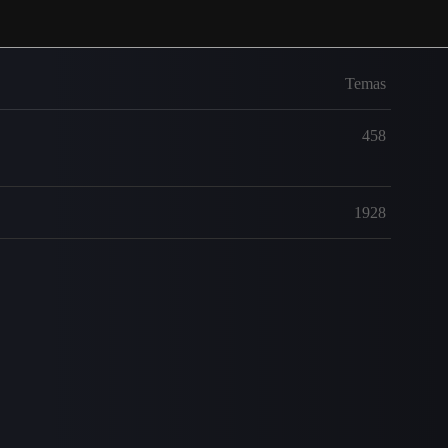
Temas
458
1928