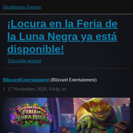
Hearthstone Forums
¡Locura en la Feria de
la Luna Negra ya está
disponible!
Discusión general
BlizzardEntertainment
(Blizzard Entertainment)
1
17 Noviembre, 2020, 6:04p. m.