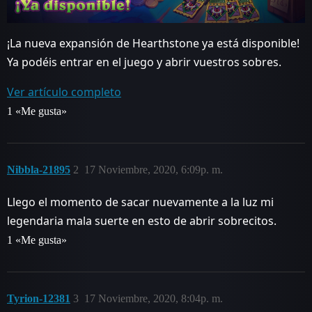
¡La nueva expansión de Hearthstone ya está disponible!
Ya podéis entrar en el juego y abrir vuestros sobres.
Ver artículo completo
1 «Me gusta»
Nibbla-21895
2
17 Noviembre, 2020, 6:09p. m.
Llego el momento de sacar nuevamente a la luz mi
legendaria mala suerte en esto de abrir sobrecitos.
1 «Me gusta»
Tyrion-12381
3
17 Noviembre, 2020, 8:04p. m.