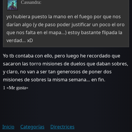
Cassandra:
yo hubiera puesto la mano en el fuego por que nos
darían algo (y de paso poder justificar un poco el oro
que nos falta en el mapa…) estoy bastante flipada la
verdad… xD
Yo tb contaba con ello, pero luego he recordado que
sacaron las torro misiones de duelos que daban sobres,
y claro, no van a ser tan generosos de poner dos
misiones de sobres la misma semana… en fin.
1 «Me gusta»
Inicio
Categorías
Directrices