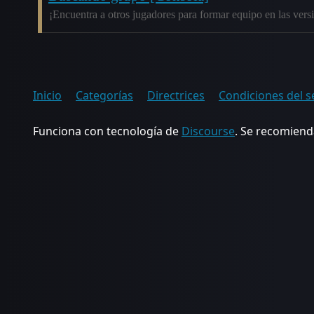
¡Encuentra a otros jugadores para formar equipo en las ver
Inicio
Categorías
Directrices
Condiciones del s
Funciona con tecnología de
Discourse
. Se recomienda