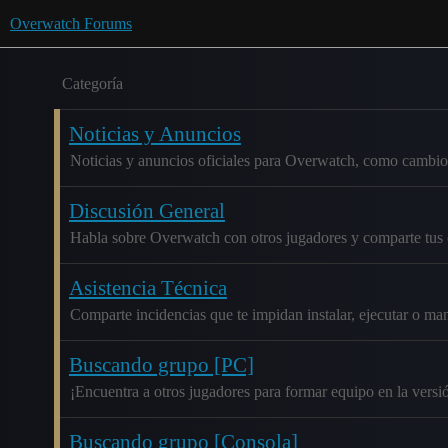
Overwatch Forums
Categoría
Noticias y Anuncios
Noticias y anuncios oficiales para Overwatch, como cambio
Discusión General
Habla sobre Overwatch con otros jugadores y comparte tus 
Asistencia Técnica
Comparte incidencias que te impidan instalar, ejecutar o m
Buscando grupo [PC]
¡Encuentra a otros jugadores para formar equipo en la vers
Buscando grupo [Consola]