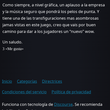
Como siempre, a nivel gráfica, un aplauso a la empresa
y la música seguro que pondrá los pelos de punta. Y
tiene una de las transfiguraciones mas asombrosas
jamas vistas en este juego, creo que vais por buen
camino para dar a los jugadores un “nuevo” wow.
Un saludo.
3 «Me gusta»
Inicio
Categorías
Directrices
Condiciones del servicio
Política de privacidad
Funciona con tecnología de
Discourse
. Se recomienda