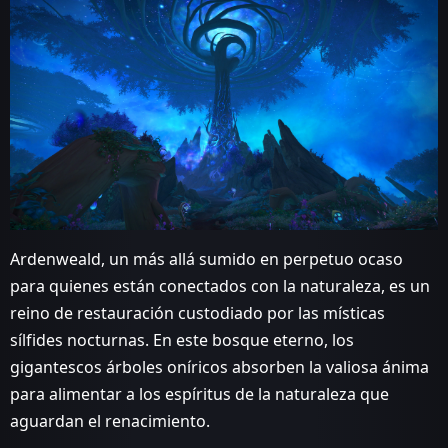
Ardenweald, un más allá sumido en perpetuo ocaso
para quienes están conectados con la naturaleza, es un
reino de restauración custodiado por las místicas
sílfides nocturnas. En este bosque eterno, los
gigantescos árboles oníricos absorben la valiosa ánima
para alimentar a los espíritus de la naturaleza que
aguardan el renacimiento.