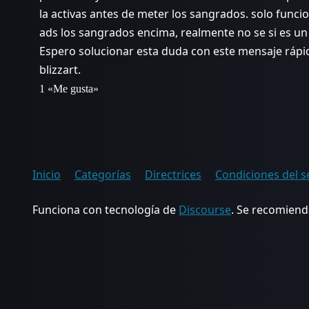
la activas antes de meter los sangrados. solo funcio
ads los sangrados encima, realmente no se si es un
Espero solucionar esta duda con este mensaje rápid
blizzart.
1 «Me gusta»
Inicio
Categorías
Directrices
Condiciones del s
Funciona con tecnología de
Discourse
. Se recomienda