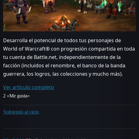
Desarrolla el potencial de todos tus personajes de
World of Warcraft® con progresión compartida en toda
tu cuenta de Battle.net, independientemente de la
facción (incluidos el renombre, el banco de la banda
guerrera, los logros, las colecciones y mucho más).
Ver artículo completo
2 «Me gusta»
Volviendo al vicio