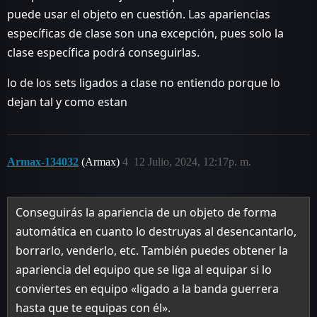
puede usar el objeto en cuestión. Las apariencias
específicas de clase son una excepción, pues solo la
clase específica podrá conseguirlas.
lo de los sets ligados a clase no entiendo porque lo
dejan tal y como estan
Armax-134032
(Armax)
4
12 Julio, 2024, 12:17p. m.
Conseguirás la apariencia de un objeto de forma
automática en cuanto lo destruyas al desencantarlo,
borrarlo, venderlo, etc. También puedes obtener la
apariencia del equipo que se liga al equipar si lo
conviertes en equipo «ligado a la banda guerrera
hasta que te equipas con él».