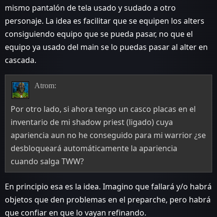
mismo pantalón de tela usado y sudado a otro
personaje. La idea es facilitar que se equipen los alters
consiguiendo equipo que se pueda pasar, no que el
equipo ya usado del main se lo puedas pasar al alter en
cascada.
Atrom:
Por otro lado, si ahora tengo un casco placas en el
inventario de mi shadow priest (ligado) cuya
apariencia aun no he conseguido para mi warrior ¿se
desbloqueará automáticamente la apariencia
cuando salga TWW?
En principio esa es la idea. Imagino que fallará y/o habrá
objetos que den problemas en el preparche, pero habrá
que confiar en que lo vayan refinando.