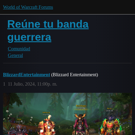
World of Warcraft Forums
Reúne tu banda
guerrera
Comunidad
General
BlizzardEntertainment
(Blizzard Entertainment)
1
11 Julio, 2024, 11:00p. m.