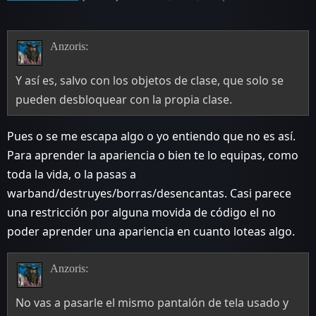
Anzoris:
Y así es, salvo con los objetos de clase, que solo se
pueden desbloquear con la propia clase.
Pues o se me escapa algo o yo entiendo que no es así.
Para aprender la apariencia o bien te lo equipas, como
toda la vida, o la pasas a
warband/destruyes/borras/desencantas. Casi parece
una restricción por alguna movida de código el no
poder aprender una apariencia en cuanto loteas algo.
Anzoris:
No vas a pasarle el mismo pantalón de tela usado y