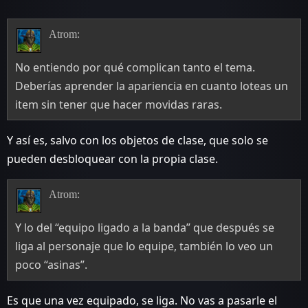
Atrom:
No entiendo por qué complican tanto el tema.
Deberías aprender la apariencia en cuanto loteas un
item sin tener que hacer movidas raras.
Y así es, salvo con los objetos de clase, que solo se
pueden desbloquear con la propia clase.
Atrom:
Y lo del “equipo ligado a la banda” que después se
liga al personaje que lo equipe, también lo veo un
poco “asinas”.
Es que una vez equipado, se liga. No vas a pasarle el