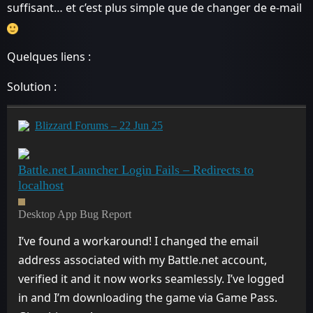
suffisant… et c’est plus simple que de changer de e-mail
Quelques liens :
Solution :
Blizzard Forums – 22 Jun 25
Battle.net Launcher Login Fails – Redirects to
localhost
Desktop App Bug Report
I’ve found a workaround! I changed the email
address associated with my Battle.net account,
verified it and it now works seamlessly. I’ve logged
in and I’m downloading the game via Game Pass.