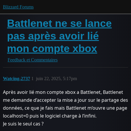
Blizzard Forums
Battlenet ne se lance
pas après avoir lié
mon compte xbox
Feedback et Commentaires
Watcing-2737
1
juin 22, 2025, 5:17pm
Après avoir lié mon compte xbox a Battlenet, Battlenet
me demande d’accepter la mise a jour sur le partage des
données, ce que je fais mais Battlenet m’ouvre une page
localhost=0 puis le logiciel charge à l’infini.
Je suis le seul cas ?