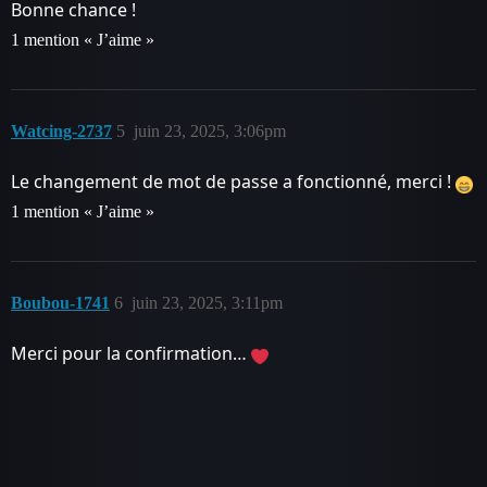
Bonne chance !
1 mention « J’aime »
Watcing-2737
5
juin 23, 2025, 3:06pm
Le changement de mot de passe a fonctionné, merci !
1 mention « J’aime »
Boubou-1741
6
juin 23, 2025, 3:11pm
Merci pour la confirmation…