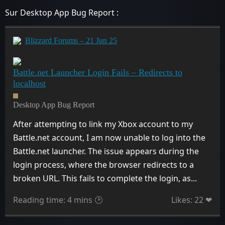
Sur Desktop App Bug Report :
Blizzard Forums – 21 Jun 25
Battle.net Launcher Login Fails – Redirects to
localhost
Desktop App Bug Report
After attempting to link my Xbox account to my
Battle.net account, I am now unable to log into the
Battle.net launcher. The issue appears during the
login process, where the browser redirects to a
broken URL. This fails to complete the login, as...
Reading time: 4 mins 🕑
Likes: 22 ❤