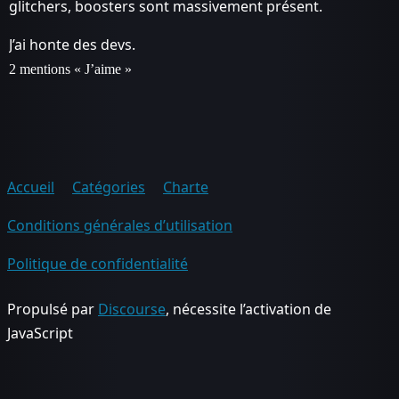
glitchers, boosters sont massivement présent.
J’ai honte des devs.
2 mentions « J’aime »
Accueil
Catégories
Charte
Conditions générales d’utilisation
Politique de confidentialité
Propulsé par
Discourse
, nécessite l’activation de
JavaScript