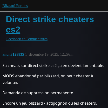
Blizzard Forums
Direct strike cheaters
cs2
Feedback et Commentaires
anon8128835
1
décembre 19, 2025, 12:29am
Sa cheats sur direct strike cs2 ça en devient lamentable.
MODS abandonné par blizzard, on peut cheater à
volonter.
Demande de suppression permanente.
Encore un jeu blizzard / actipognon ou les cheaters,