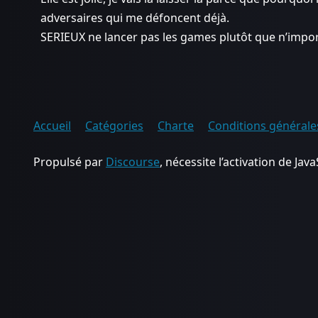
adversaires qui me défoncent déjà.
SERIEUX ne lancer pas les games plutôt que n’impor
Accueil
Catégories
Charte
Conditions générales
Propulsé par
Discourse
, nécessite l’activation de Java