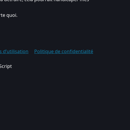
te quoi.
 d’utilisation
Politique de confidentialité
Script