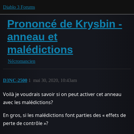
Diablo 3 Forums
Prononcé de Krysbin -
anneau et
malédictions
Nécromancien
D3NC-2500
1
mai 30, 2020, 10:43am
Voilà je voudrais savoir si on peut activer cet anneau
avec les malédictions?
En gros, si les malédictions font parties des « effets de
perte de contrôle »?