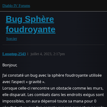
Diablo IV Forums
Bug Sphère
foudroyante
Sorcier
Lossotop-2543
1
juillet 4, 2023, 2:17pm
Bonjour,
J’ai constaté un bug avec la sphère foudroyante utilisée
avec l’aspect « gravité ».
Lorsque celle-ci rencontre un obstacle comme les murs,
elle disparait. Les combats dans les endroits exigus sont
impossibles, on aura dépensé toute sa mana pour 0